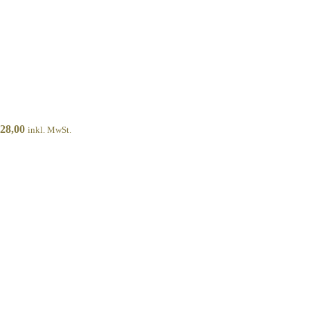
28,00
inkl. MwSt.