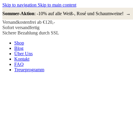
Skip to navigation
Skip to main content
Sommer-Aktion
: -10% auf alle Weiß-, Rosé und Schaumweine! →
Versandkostenfrei ab €120,-
Sofort versandfertig
Sichere Bezahlung durch SSL
Shop
Blog
Über Uns
Kontakt
FAQ
Treueprogramm