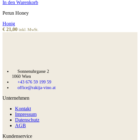
In den Warenkorb
Perun Honey
Honig
€
21,00
inkl. MwSt.
Sonnenuhrgasse 2
1060 Wien
+43 676 59 199 59
office@rakija-vino.at
Unternehmen
Kontakt
Impressum
Datenschutz
AGB
Kundenservice