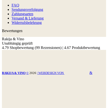
FAQ
Sendungsverfolgung
Zahlungsarten
Versand & Lieferung
Widerrufsbelehrung
Bewertungen
Rakija & Vino
Unabhängig geprüft
4.79 Shopbewertung
(99 Rezensionen)
|
4.67 Produktbewertung
&
RAKIJA & VINO
©
2026
| WEBDESIGN VON