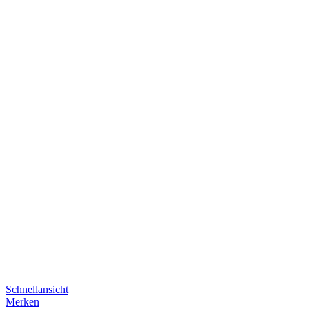
Schnellansicht
Merken