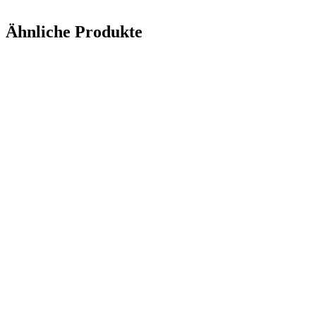
Ähnliche Produkte