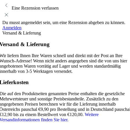
Eine Rezension verfassen
Du musst angemeldet sein, um eine Rezension abgeben zu können.
Anmelden
Versand & Lieferung
Versand & Lieferung
Wir liefern Ihnen Ihre Waren schnell und direkt mit der Post an Ihre
Wunsch-Adresse! Wenn nicht anders angegeben sind die von uns hier
angebotenen Waren vorrätig auf Lager und werden standardmäßig
innerhalb von 3-5 Werktagen versendet.
Lieferkosten
Die auf den Produktseiten genannten Preise enthalten die gesetzliche
Mehrwertsteuer und sonstige Preisbestandteile. Zusätzlich zu den
angegebenen Preisen berechnen wir für die Lieferung innerhalb
Österreichs pauschal €9,90 pro Bestellung und in Deutschland pauscha
€12,90 bis zu einem Bestellwert von €120,00.
Weitere
Versandinformationen finden Sie hier.