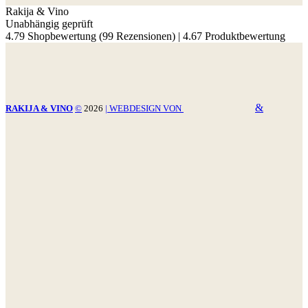
Rakija & Vino
Unabhängig geprüft
4.79 Shopbewertung
(99 Rezensionen)
|
4.67 Produktbewertung
&
RAKIJA & VINO
©
2026
| WEBDESIGN VON