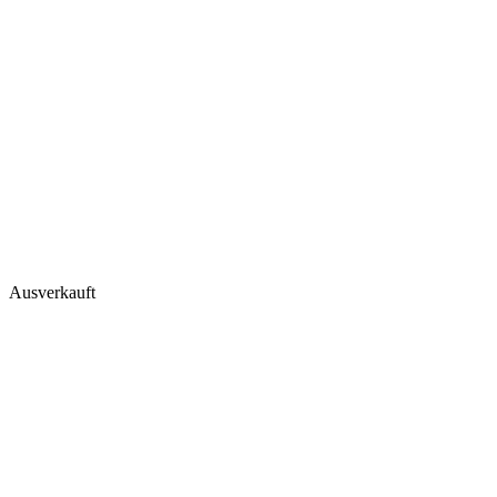
Ausverkauft