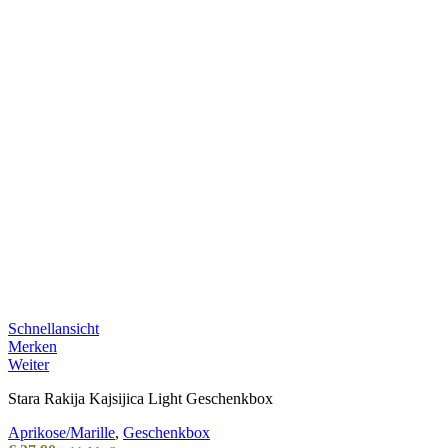
Schnellansicht
Merken
Weiter
Stara Rakija Kajsijica Light Geschenkbox
Aprikose/Marille
,
Geschenkbox