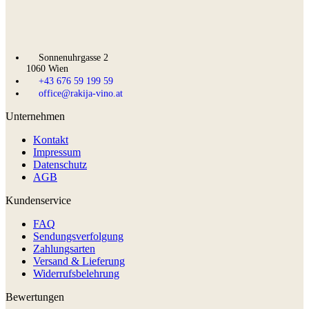
Sonnenuhrgasse 2
1060 Wien
+43 676 59 199 59
office@rakija-vino.at
Unternehmen
Kontakt
Impressum
Datenschutz
AGB
Kundenservice
FAQ
Sendungsverfolgung
Zahlungsarten
Versand & Lieferung
Widerrufsbelehrung
Bewertungen