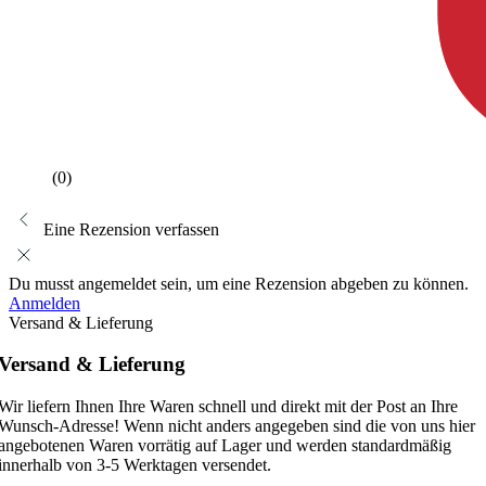
(0)
Eine Rezension verfassen
Du musst angemeldet sein, um eine Rezension abgeben zu können.
Anmelden
Versand & Lieferung
Versand & Lieferung
Wir liefern Ihnen Ihre Waren schnell und direkt mit der Post an Ihre
Wunsch-Adresse! Wenn nicht anders angegeben sind die von uns hier
angebotenen Waren vorrätig auf Lager und werden standardmäßig
innerhalb von 3-5 Werktagen versendet.