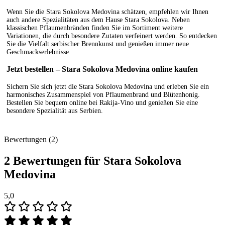
Wenn Sie die Stara Sokolova Medovina schätzen, empfehlen wir Ihnen
auch andere Spezialitäten aus dem Hause Stara Sokolova. Neben
klassischen Pflaumenbränden finden Sie im Sortiment weitere
Variationen, die durch besondere Zutaten verfeinert werden. So entdecken
Sie die Vielfalt serbischer Brennkunst und genießen immer neue
Geschmackserlebnisse.
Jetzt bestellen – Stara Sokolova Medovina online kaufen
Sichern Sie sich jetzt die Stara Sokolova Medovina und erleben Sie ein
harmonisches Zusammenspiel von Pflaumenbrand und Blütenhonig.
Bestellen Sie bequem online bei Rakija-Vino und genießen Sie eine
besondere Spezialität aus Serbien.
Bewertungen (2)
2 Bewertungen für
Stara Sokolova
Medovina
5,0