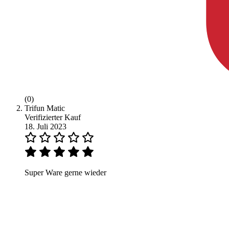
(0)
Trifun Matic
Verifizierter Kauf
18. Juli 2023
Super Ware gerne wieder