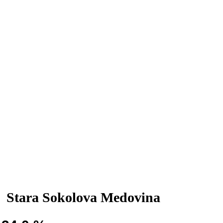
Stara Sokolova Medovina