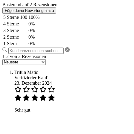
Basierend auf 2 Rezensionen
Füge deine Bewertung hinzu
5 Sterne
100
100%
4 Sterne
0%
3 Sterne
0%
2 Sterne
0%
1 Stern
0%
1-2 von 2 Rezensionen
Trifun Matic
Verifizierter Kauf
23. Dezember 2024
Sehr gut