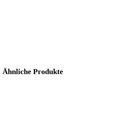
Ähnliche Produkte