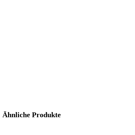
Ähnliche Produkte