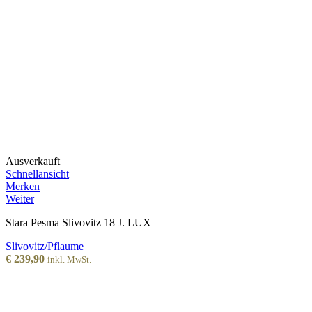
Ausverkauft
Schnellansicht
Merken
Weiter
Stara Pesma Slivovitz 18 J. LUX
Slivovitz/Pflaume
€
239,90
inkl. MwSt.