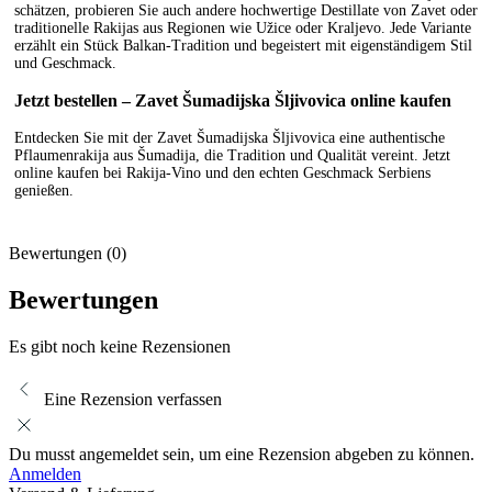
schätzen, probieren Sie auch andere hochwertige Destillate von Zavet oder
traditionelle Rakijas aus Regionen wie Užice oder Kraljevo. Jede Variante
erzählt ein Stück Balkan-Tradition und begeistert mit eigenständigem Stil
und Geschmack.
Jetzt bestellen – Zavet Šumadijska Šljivovica online kaufen
Entdecken Sie mit der Zavet Šumadijska Šljivovica eine authentische
Pflaumenrakija aus Šumadija, die Tradition und Qualität vereint. Jetzt
online kaufen bei Rakija-Vino und den echten Geschmack Serbiens
genießen.
Bewertungen (0)
Bewertungen
Es gibt noch keine Rezensionen
Eine Rezension verfassen
Du musst angemeldet sein, um eine Rezension abgeben zu können.
Anmelden