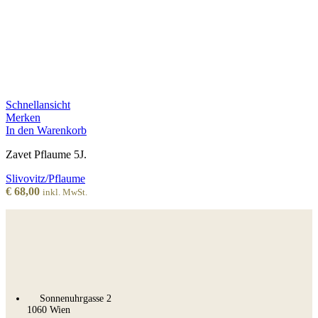
Schnellansicht
Merken
In den Warenkorb
Zavet Pflaume 5J.
Slivovitz/Pflaume
€
68,00
inkl. MwSt.
Sonnenuhrgasse 2
1060 Wien