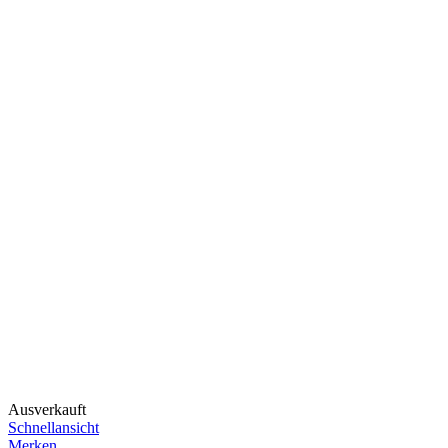
Ausverkauft
Schnellansicht
Merken