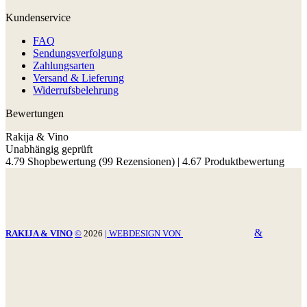
Kundenservice
FAQ
Sendungsverfolgung
Zahlungsarten
Versand & Lieferung
Widerrufsbelehrung
Bewertungen
Rakija & Vino
Unabhängig geprüft
4.79 Shopbewertung
(99 Rezensionen)
|
4.67 Produktbewertung
&
RAKIJA & VINO
©
2026
| WEBDESIGN VON