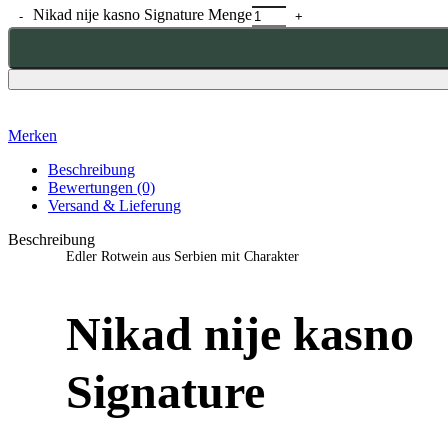
Nikad nije kasno Signature Menge
Merken
Beschreibung
Bewertungen (0)
Versand & Lieferung
Beschreibung
Edler Rotwein aus Serbien mit Charakter
Nikad nije kasno
Signature