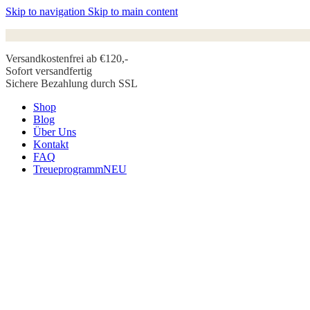
Skip to navigation
Skip to main content
Versandkostenfrei ab €120,-
Sofort versandfertig
Sichere Bezahlung durch SSL
Shop
Blog
Über Uns
Kontakt
FAQ
Treueprogramm
NEU