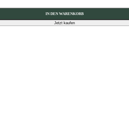
IN DEN WARENKORB
Jetzt kaufen