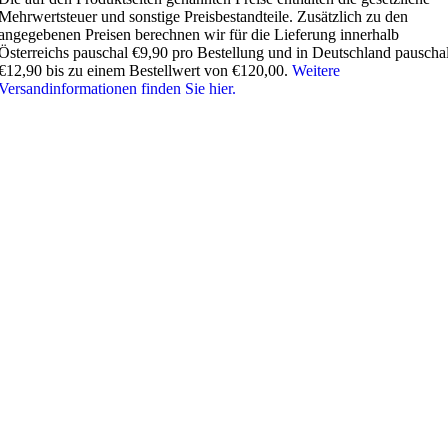
Mehrwertsteuer und sonstige Preisbestandteile. Zusätzlich zu den
angegebenen Preisen berechnen wir für die Lieferung innerhalb
Österreichs pauschal €9,90 pro Bestellung und in Deutschland pauscha
€12,90 bis zu einem Bestellwert von €120,00.
Weitere
Versandinformationen finden Sie hier.