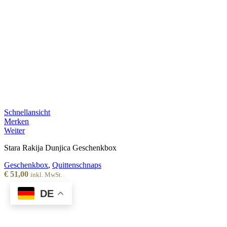
Schnellansicht
Merken
Weiter
Stara Rakija Dunjica Geschenkbox
Geschenkbox
,
Quittenschnaps
€
51,00
inkl. MwSt.
DE