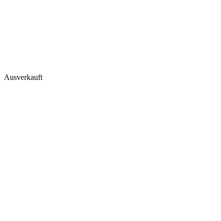
Ausverkauft