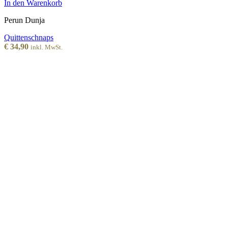
In den Warenkorb
Perun Dunja
Quittenschnaps
€
34,90
inkl. MwSt.