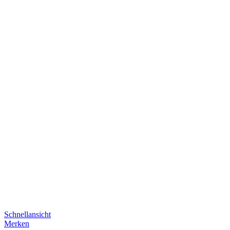
Schnellansicht
Merken