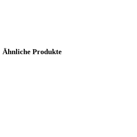
Ähnliche Produkte