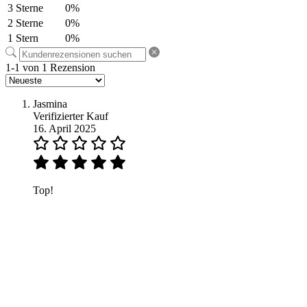
3 Sterne
0%
2 Sterne
0%
1 Stern
0%
1-1 von 1 Rezension
Jasmina
Verifizierter Kauf
16. April 2025
Top!