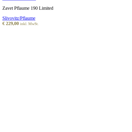
Zavet Pflaume 190 Limited
Slivovitz/Pflaume
€
229,00
inkl. MwSt.