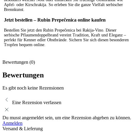
Apfel- oder Kirschrakija. So erleben Sie die ganze Vielfalt serbischer
Brennkunst.
Jetzt bestellen – Rubin Prepečenica online kaufen
Bestellen Sie jetzt den Rubin Prepečenica bei Rakija-Vino. Dieser
serbische Pflaumendoppelbrand vereint Tradition, Kraft und Eleganz –
perfekt für Kenner edler Obstbrände. Sichern Sie sich diesen besonderen
Tropfen bequem online.
Bewertungen (0)
Bewertungen
Es gibt noch keine Rezensionen
Eine Rezension verfassen
Du musst angemeldet sein, um eine Rezension abgeben zu können.
Anmelden
Versand & Lieferung