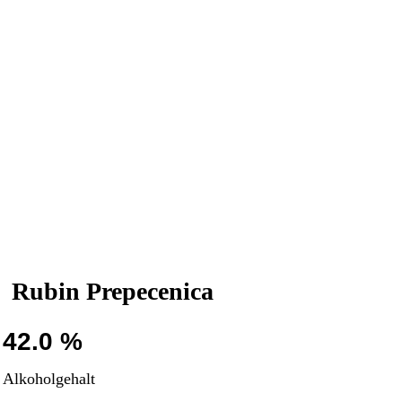
Rubin Prepecenica
42.0 %
Alkoholgehalt