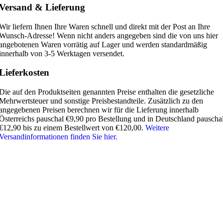
Versand & Lieferung
Wir liefern Ihnen Ihre Waren schnell und direkt mit der Post an Ihre
Wunsch-Adresse! Wenn nicht anders angegeben sind die von uns hier
angebotenen Waren vorrätig auf Lager und werden standardmäßig
innerhalb von 3-5 Werktagen versendet.
Lieferkosten
Die auf den Produktseiten genannten Preise enthalten die gesetzliche
Mehrwertsteuer und sonstige Preisbestandteile. Zusätzlich zu den
angegebenen Preisen berechnen wir für die Lieferung innerhalb
Österreichs pauschal €9,90 pro Bestellung und in Deutschland pauscha
€12,90 bis zu einem Bestellwert von €120,00.
Weitere
Versandinformationen finden Sie hier.