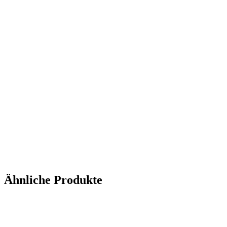
Ähnliche Produkte