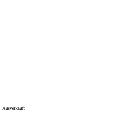
Ausverkauft