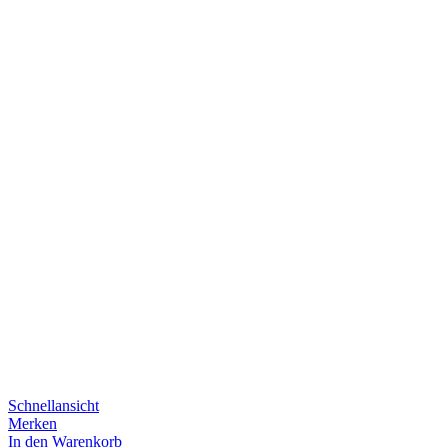
Schnellansicht
Merken
In den Warenkorb