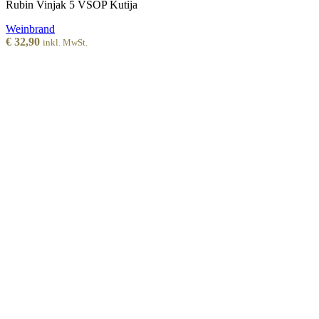
Rubin Vinjak 5 VSOP Kutija
Weinbrand
€
32,90
inkl. MwSt.