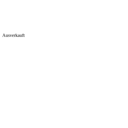
Ausverkauft