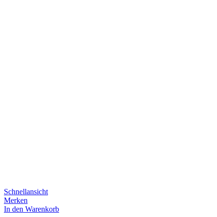
Schnellansicht
Merken
In den Warenkorb