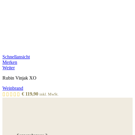
Schnellansicht
Merken
Weiter
Rubin Vinjak XO
Weinbrand
€
119,90
inkl. MwSt.