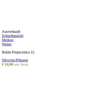
Ausverkauft
Schnellansicht
Merken
Weiter
Rubin Prepecenica 1L
Slivovitz/Pflaume
€
24,00
inkl. MwSt.