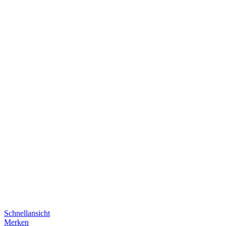
Schnellansicht
Merken