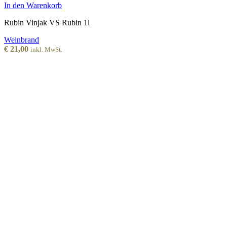
In den Warenkorb
Rubin Vinjak VS Rubin 1l
Weinbrand
€
21,00
inkl. MwSt.