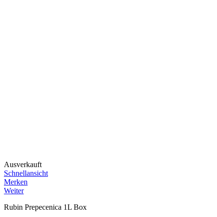
Ausverkauft
Schnellansicht
Merken
Weiter
Rubin Prepecenica 1L Box