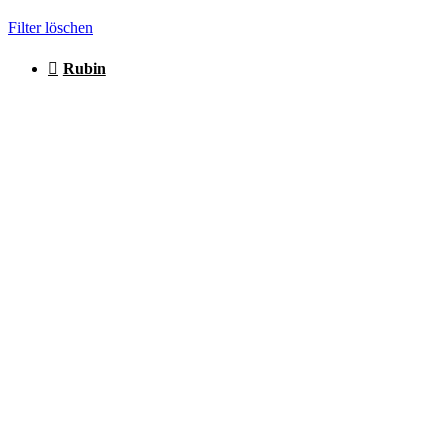
Filter löschen
Rubin