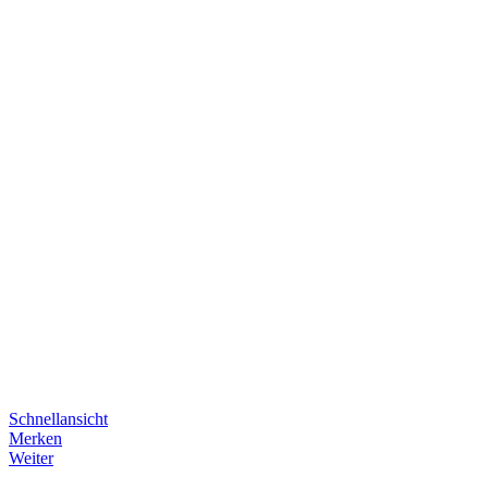
Schnellansicht
Merken
Weiter