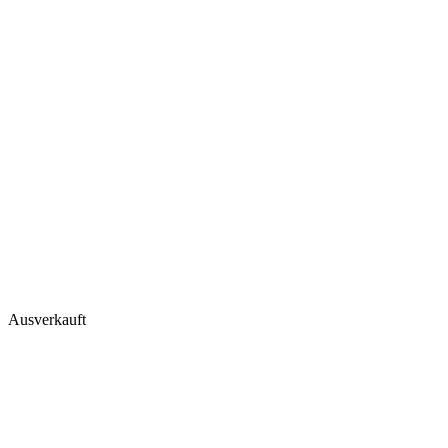
Ausverkauft