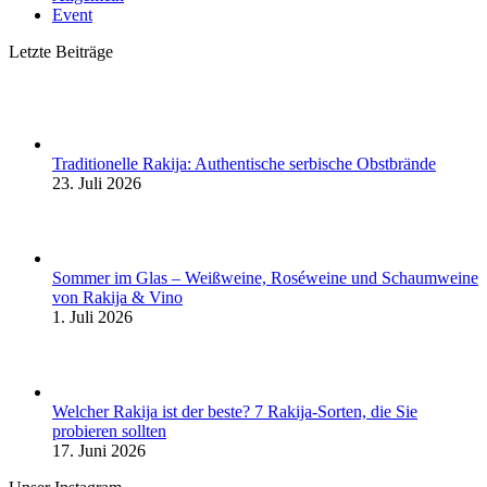
Event
Letzte Beiträge
Traditionelle Rakija: Authentische serbische Obstbrände
23. Juli 2026
Sommer im Glas – Weißweine, Roséweine und Schaumweine
von Rakija & Vino
1. Juli 2026
Welcher Rakija ist der beste? 7 Rakija-Sorten, die Sie
probieren sollten
17. Juni 2026