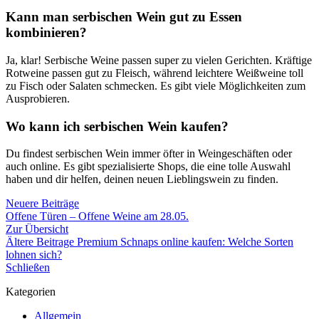
Kann man serbischen Wein gut zu Essen
kombinieren?
Ja, klar! Serbische Weine passen super zu vielen Gerichten. Kräftige
Rotweine passen gut zu Fleisch, während leichtere Weißweine toll
zu Fisch oder Salaten schmecken. Es gibt viele Möglichkeiten zum
Ausprobieren.
Wo kann ich serbischen Wein kaufen?
Du findest serbischen Wein immer öfter in Weingeschäften oder
auch online. Es gibt spezialisierte Shops, die eine tolle Auswahl
haben und dir helfen, deinen neuen Lieblingswein zu finden.
Neuere Beiträge
Offene Türen – Offene Weine am 28.05.
Zur Übersicht
Ältere Beitrage
Premium Schnaps online kaufen: Welche Sorten
lohnen sich?
Schließen
Kategorien
Allgemein