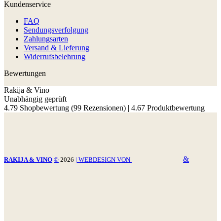
Kundenservice
FAQ
Sendungsverfolgung
Zahlungsarten
Versand & Lieferung
Widerrufsbelehrung
Bewertungen
Rakija & Vino
Unabhängig geprüft
4.79 Shopbewertung
(99 Rezensionen)
|
4.67 Produktbewertung
&
RAKIJA & VINO
©
2026
| WEBDESIGN VON