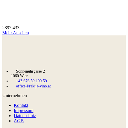
2897
433
Mehr Ansehen
Sonnenuhrgasse 2
1060 Wien
+43 676 59 199 59
office@rakija-vino.at
Unternehmen
Kontakt
Impressum
Datenschutz
AGB