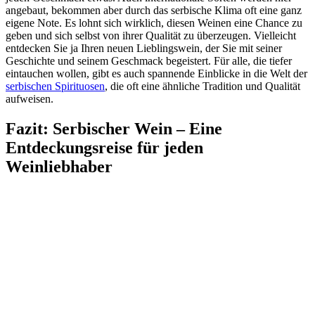
angebaut, bekommen aber durch das serbische Klima oft eine ganz
eigene Note. Es lohnt sich wirklich, diesen Weinen eine Chance zu
geben und sich selbst von ihrer Qualität zu überzeugen. Vielleicht
entdecken Sie ja Ihren neuen Lieblingswein, der Sie mit seiner
Geschichte und seinem Geschmack begeistert. Für alle, die tiefer
eintauchen wollen, gibt es auch spannende Einblicke in die Welt der
serbischen Spirituosen
, die oft eine ähnliche Tradition und Qualität
aufweisen.
Fazit: Serbischer Wein – Eine
Entdeckungsreise für jeden
Weinliebhaber