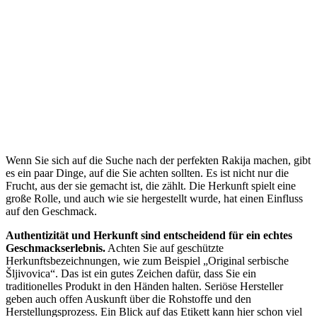
Wenn Sie sich auf die Suche nach der perfekten Rakija machen, gibt
es ein paar Dinge, auf die Sie achten sollten. Es ist nicht nur die
Frucht, aus der sie gemacht ist, die zählt. Die Herkunft spielt eine
große Rolle, und auch wie sie hergestellt wurde, hat einen Einfluss
auf den Geschmack.
Authentizität und Herkunft sind entscheidend für ein echtes
Geschmackserlebnis.
Achten Sie auf geschützte
Herkunftsbezeichnungen, wie zum Beispiel „Original serbische
Šljivovica“. Das ist ein gutes Zeichen dafür, dass Sie ein
traditionelles Produkt in den Händen halten. Seriöse Hersteller
geben auch offen Auskunft über die Rohstoffe und den
Herstellungsprozess. Ein Blick auf das Etikett kann hier schon viel