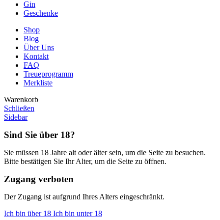
Gin
Geschenke
Shop
Blog
Über Uns
Kontakt
FAQ
Treueprogramm
Merkliste
Warenkorb
Schließen
Sidebar
Sind Sie über 18?
Sie müssen 18 Jahre alt oder älter sein, um die Seite zu besuchen.
Bitte bestätigen Sie Ihr Alter, um die Seite zu öffnen.
Zugang verboten
Der Zugang ist aufgrund Ihres Alters eingeschränkt.
Ich bin über 18
Ich bin unter 18