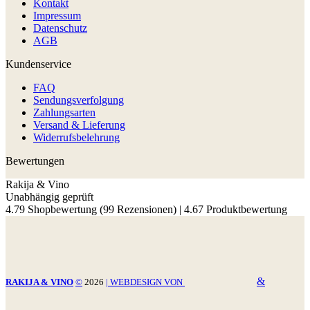
Kontakt
Impressum
Datenschutz
AGB
Kundenservice
FAQ
Sendungsverfolgung
Zahlungsarten
Versand & Lieferung
Widerrufsbelehrung
Bewertungen
Rakija & Vino
Unabhängig geprüft
4.79 Shopbewertung
(99 Rezensionen)
|
4.67 Produktbewertung
&
RAKIJA & VINO
©
2026
| WEBDESIGN VON