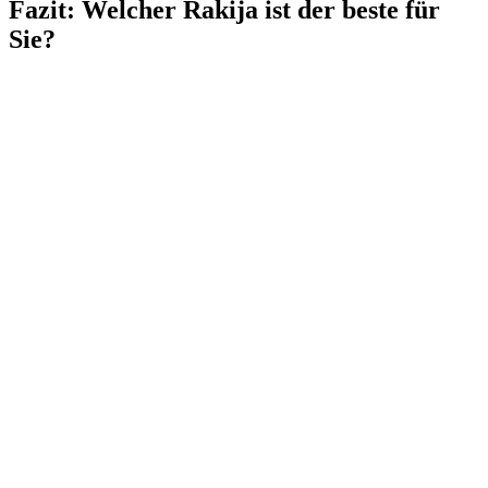
Fazit: Welcher Rakija ist der beste für
Sie?