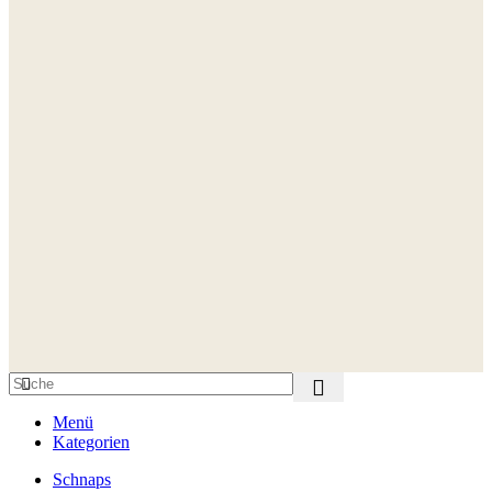
Menü
Kategorien
Schnaps