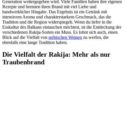
Generation weitergegeben wird. Viele Familien haben ihre eigenen
Rezepte und brennen ihren Brand mit viel Liebe und
handwerklicher Hingabe. Das Ergebnis ist ein Getränk mit
intensivem Aroma und charakterstarkem Geschmack, das die
Tradition und die Region widerspiegelt. Wenn du tiefer in die
Esskultur des Balkans eintauchen möchtest, ist die Entdeckung der
verschiedenen Rakija-Sorten ein Muss. Es lohnt sich auch, einen
Blick auf die Vielfalt von
serbischen Weinen
zu werfen, die
ebenfalls eine lange Tradition haben.
Die Vielfalt der Rakija: Mehr als nur
Traubenbrand